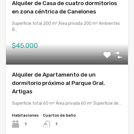
Alquiler de Casa de cuatro dormitorios
en zona céntrica de Canelones
Superficie total 200 m² Área privada 200 m² Ambientes
8…
$45.000
Alquiler de Apartamento de un
dormitorio próximo al Parque Gral.
Artigas
Superficie total 60 m² Área privada 60 m² Superficie de…
Habitaciones
Cuartos de baño
1
1