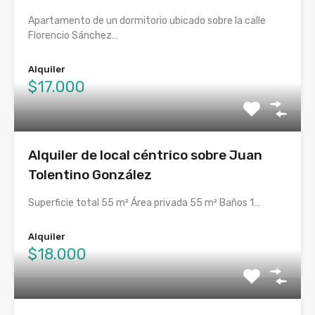
Apartamento de un dormitorio ubicado sobre la calle
Florencio Sánchez…
Alquiler
$17.000
Alquiler de local céntrico sobre Juan
Tolentino González
Superficie total 55 m² Área privada 55 m² Baños 1…
Alquiler
$18.000