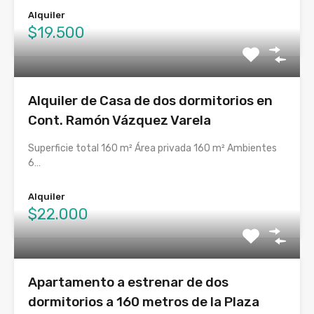
Alquiler
$19.500
Alquiler de Casa de dos dormitorios en
Cont. Ramón Vázquez Varela
Superficie total 160 m² Área privada 160 m² Ambientes
6…
Alquiler
$22.000
Apartamento a estrenar de dos
dormitorios a 160 metros de la Plaza