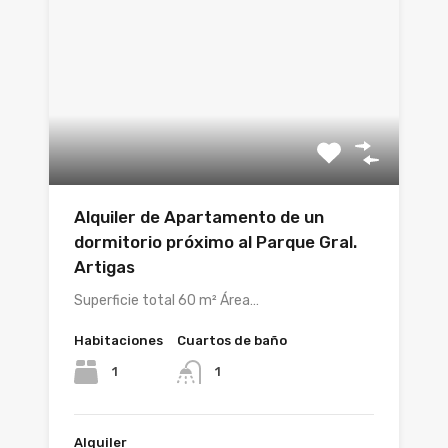
Alquiler de Apartamento de un
dormitorio próximo al Parque Gral.
Artigas
Superficie total 60 m² Área…
Habitaciones
Cuartos de baño
1
1
Alquiler