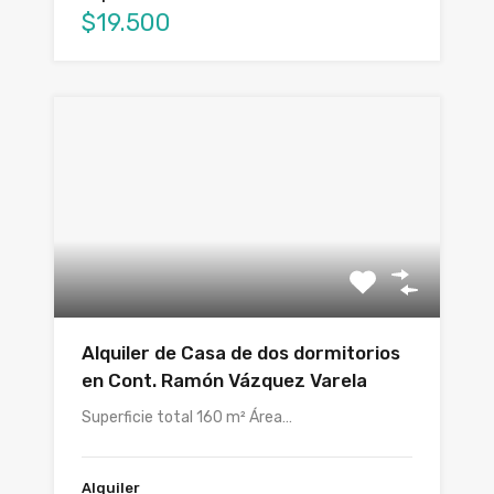
$19.500
Alquiler de Casa de dos dormitorios
en Cont. Ramón Vázquez Varela
Superficie total 160 m² Área…
Alquiler