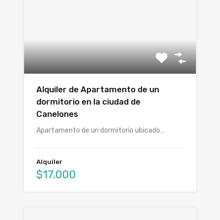
Alquiler de Apartamento de un
dormitorio en la ciudad de
Canelones
Apartamento de un dormitorio ubicado…
Alquiler
$17.000