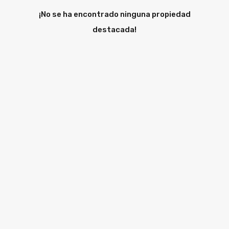
¡No se ha encontrado ninguna propiedad
destacada!