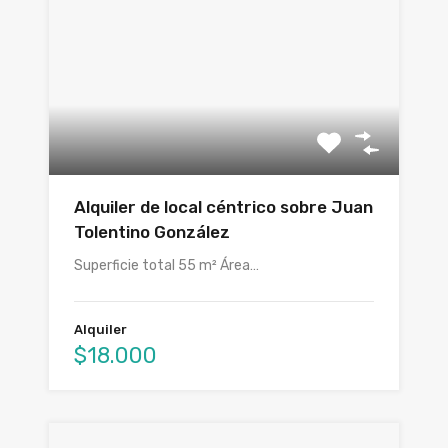
Alquiler de local céntrico sobre Juan
Tolentino González
Superficie total 55 m² Área…
Alquiler
$18.000