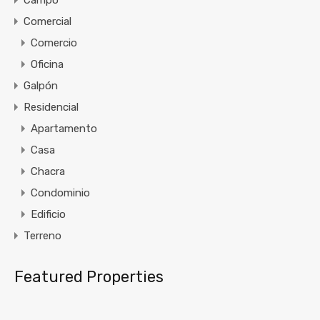
Comercial
Comercio
Oficina
Galpón
Residencial
Apartamento
Casa
Chacra
Condominio
Edificio
Terreno
Featured Properties