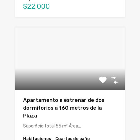
$22.000
Apartamento a estrenar de dos
dormitorios a 160 metros de la
Plaza
Superficie total 55 m² Área…
Habitaciones
Cuartos de baño