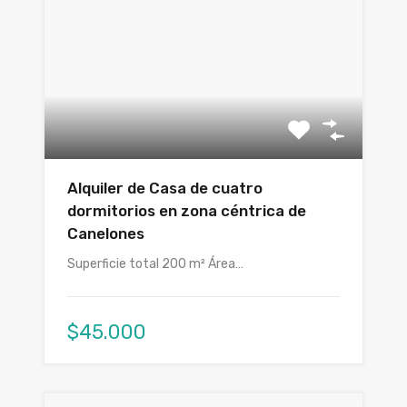
Alquiler de Casa de cuatro
dormitorios en zona céntrica de
Canelones
Superficie total 200 m² Área…
$45.000